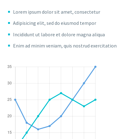
Lorem ipsum dolor sit amet, consectetur
Adipisicing elit, sed do eiusmod tempor
Incididunt ut labore et dolore magna aliqua
Enim ad minim veniam, quis nostrud exercitation