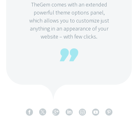
TheGem comes with an extended
powerful theme options panel,
which allows you to customize just
anything in an appearance of your
website – with few clicks.