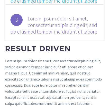
do eiusmod tempor incididunt ut labore
Lorem ipsum dolor sit amet,
3
consectetur adipisicing elit, sed
do eiusmod tempor incididunt ut labore
RESULT DRIVEN
Lorem ipsum dolor sit amet, consectetur aditpisicing elit,
sed do eiusmod tempor incididunt ut labore et dolore
magna aliqua. Ut enim ad mini veniam, quis nostrud
exercitation ullamco laboris nisi ut aliquip ex ea commodo
consequat. Duis aute irure dolor in reprehenderit in
voluptate velit esse cillum dolore eu fugiat nulla pariatur.
Excepteur sint occaecat cupidatat non proident, sunt in
culpa qui officia deserunt mollit anim id est laborum.