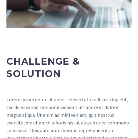
CHALLENGE &
SOLUTION
Lorem ipsum dolor sit amet, consectetur aditpisicing elit,
sed do eiusmod tempor incididunt ut labore et dolore
magna aliqua. Ut enim ad mini veniam, quis nostrud
exercitation ullamco laboris nisi ut aliquip ex ea commodo
consequat. Duis aute irure dolor in reprehenderit in