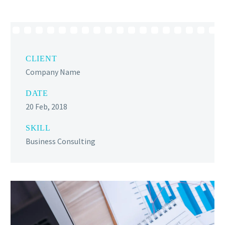
CLIENT
Company Name
DATE
20 Feb, 2018
SKILL
Business Consulting