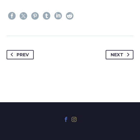
PREV
NEXT