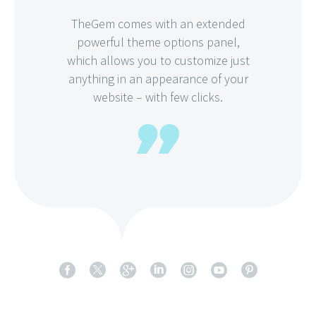
TheGem comes with an extended
powerful theme options panel,
which allows you to customize just
anything in an appearance of your
website – with few clicks.