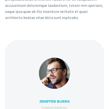
accusantium doloremque laudantium, totam rem aperiam,
eaque ipsa quae ab illo inventore veritatis et quasi
architecto beatae vitae dicta sunt explicabo.
JENIFFER BURNS
Creative Heads Inc.