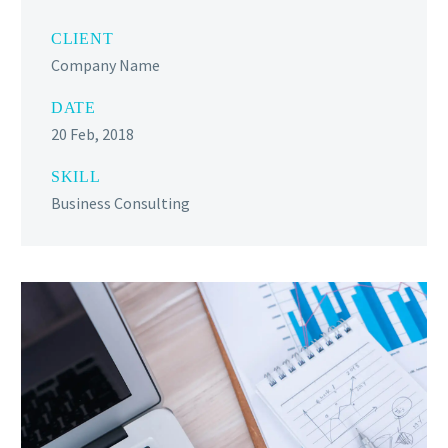
CLIENT
Company Name
DATE
20 Feb, 2018
SKILL
Business Consulting