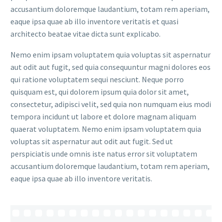
accusantium doloremque laudantium, totam rem aperiam,
eaque ipsa quae ab illo inventore veritatis et quasi
architecto beatae vitae dicta sunt explicabo.
Nemo enim ipsam voluptatem quia voluptas sit aspernatur
aut odit aut fugit, sed quia consequuntur magni dolores eos
qui ratione voluptatem sequi nesciunt. Neque porro
quisquam est, qui dolorem ipsum quia dolor sit amet,
consectetur, adipisci velit, sed quia non numquam eius modi
tempora incidunt ut labore et dolore magnam aliquam
quaerat voluptatem. Nemo enim ipsam voluptatem quia
voluptas sit aspernatur aut odit aut fugit. Sed ut
perspiciatis unde omnis iste natus error sit voluptatem
accusantium doloremque laudantium, totam rem aperiam,
eaque ipsa quae ab illo inventore veritatis.