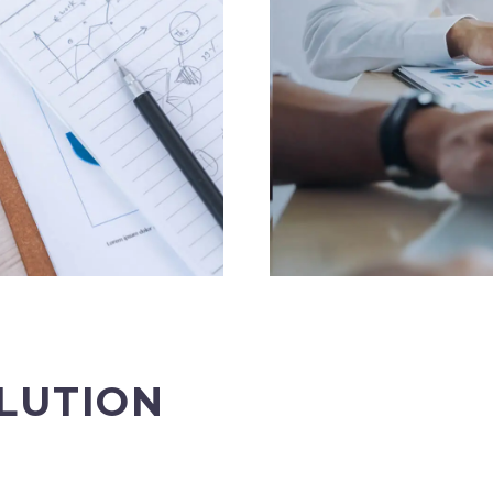
LUTION