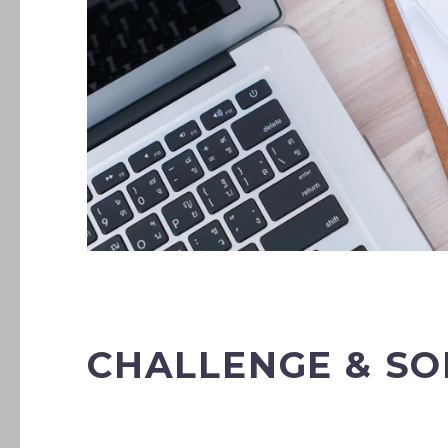
CHALLENGE & SO