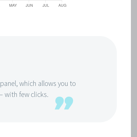
anel, which allows you to
 with few clicks.