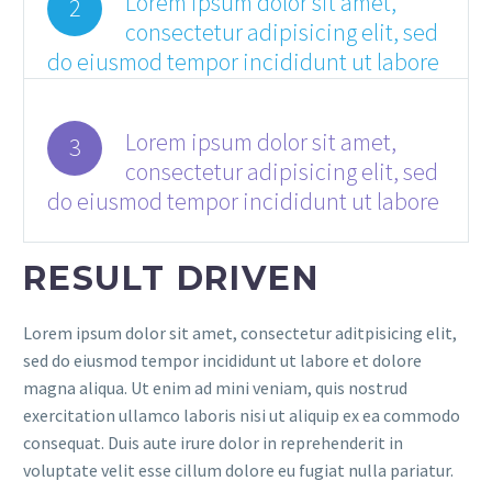
Lorem ipsum dolor sit amet,
2
consectetur adipisicing elit, sed
do eiusmod tempor incididunt ut labore
Lorem ipsum dolor sit amet,
3
consectetur adipisicing elit, sed
do eiusmod tempor incididunt ut labore
RESULT DRIVEN
Lorem ipsum dolor sit amet, consectetur aditpisicing elit,
sed do eiusmod tempor incididunt ut labore et dolore
magna aliqua. Ut enim ad mini veniam, quis nostrud
exercitation ullamco laboris nisi ut aliquip ex ea commodo
consequat. Duis aute irure dolor in reprehenderit in
voluptate velit esse cillum dolore eu fugiat nulla pariatur.