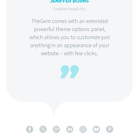
JENIFFER BURNS
Creative Heads Inc.
TheGem comes with an extended
powerful theme options panel,
which allows you to customize just
anything in an appearance of your
website – with few clicks.