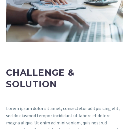
CHALLENGE &
SOLUTION
Lorem ipsum dolor sit amet, consectetur aditpisicing elit,
sed do eiusmod tempor incididunt ut labore et dolore
magna aliqua. Ut enim ad mini veniam, quis nostrud