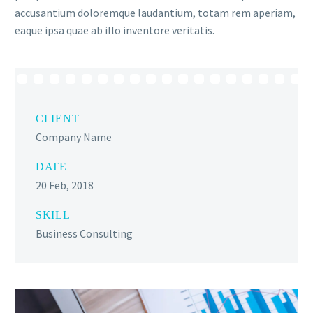
accusantium doloremque laudantium, totam rem aperiam,
eaque ipsa quae ab illo inventore veritatis.
CLIENT
Company Name
DATE
20 Feb, 2018
SKILL
Business Consulting