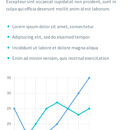
Excepteur sint occaecat cupidatat non proident, sunt in
culpa qui officia deserunt mollit anim id est laborum.
Lorem ipsum dolor sit amet, consectetur
Adipisicing elit, sed do eiusmod tempor
Incididunt ut labore et dolore magna aliqua
Enim ad minim veniam, quis nostrud exercitation