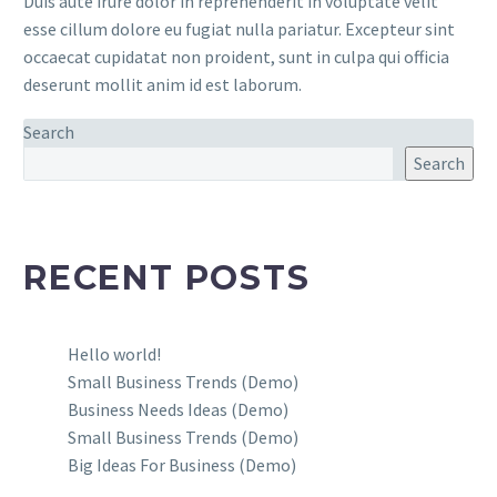
Duis aute irure dolor in reprehenderit in voluptate velit
esse cillum dolore eu fugiat nulla pariatur. Excepteur sint
occaecat cupidatat non proident, sunt in culpa qui officia
deserunt mollit anim id est laborum.
Search
Search
RECENT POSTS
Hello world!
Small Business Trends (Demo)
Business Needs Ideas (Demo)
Small Business Trends (Demo)
Big Ideas For Business (Demo)