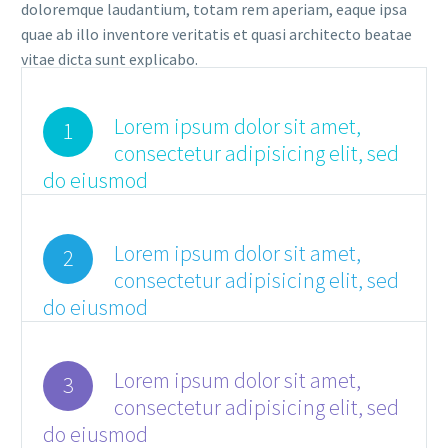
doloremque laudantium, totam rem aperiam, eaque ipsa
quae ab illo inventore veritatis et quasi architecto beatae
vitae dicta sunt explicabo.
Lorem ipsum dolor sit amet,
1
consectetur adipisicing elit, sed
do eiusmod
Lorem ipsum dolor sit amet,
2
consectetur adipisicing elit, sed
do eiusmod
Lorem ipsum dolor sit amet,
3
consectetur adipisicing elit, sed
do eiusmod