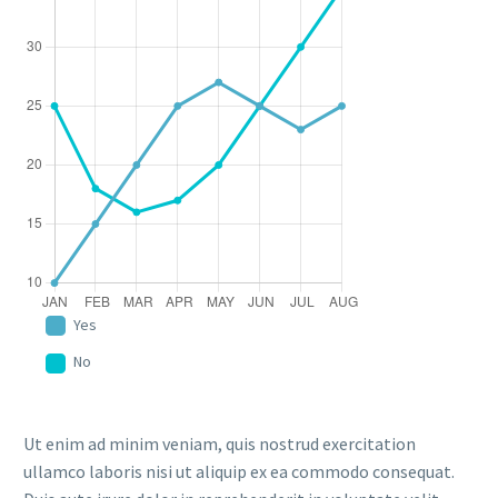
Yes
No
Ut enim ad minim veniam, quis nostrud exercitation
ullamco laboris nisi ut aliquip ex ea commodo consequat.