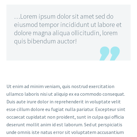
…Lorem ipsum dolor sit amet sed do
eiusmod tempor incididunt ut labore et
dolore magna aliqua ollicitudin, lorem
quis bibendum auctor!
Ut enim ad minim veniam, quis nostrud exercitation
ullamco laboris nisi ut aliquip ex ea commodo consequat.
Duis aute irure dolor in reprehenderit in voluptate velit
esse cillum dolore eu fugiat nulla pariatur. Excepteur sint
occaecat cupidatat non proident, sunt in culpa qui officia
deserunt mollit anim id est laborum. Sed ut perspiciatis
unde omnis iste natus error sit voluptatem accusantium