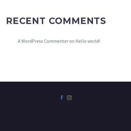
RECENT COMMENTS
A WordPress Commenter
on
Hello world!